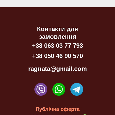
Контакти для
замовлення
+38 063 03 77 793
+38 050 46 90 570
ragnata@gmail.com
Публічна оферта