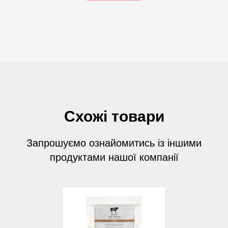
Схожі товари
Запрошуємо ознайомитись із іншими
продуктами нашої компанії