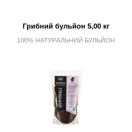
Грибний бульйон 5,00 кг
100% НАТУРАЛЬНИЙ БУЛЬЙОН