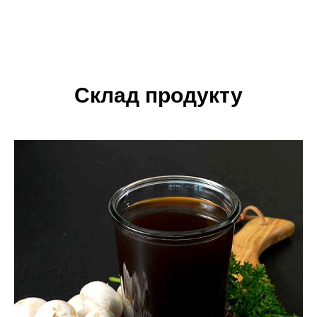
Склад продукту