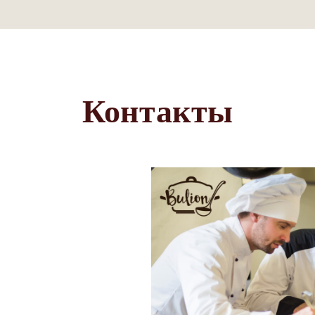
Контакты