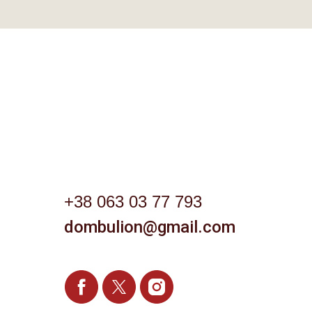
+38 063 03 77 793
dombulion@gmail.com