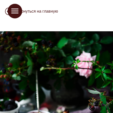
Вернуться на главную