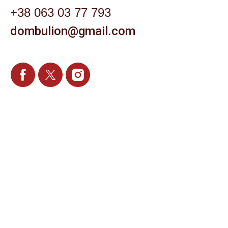
+38 063 03 77 793
dombulion@gmail.com