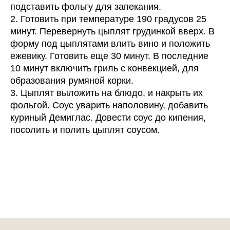
подставить фольгу для запекания.
2. Готовить при температуре 190 градусов 25
минут. Перевернуть цыплят грудинкой вверх. В
форму под цыплятами влить вино и положить
ежевику. Готовить еще 30 минут. В последние
10 минут включить гриль с конвекцией, для
образования румяной корки.
3. Цыплят выложить на блюдо, и накрыть их
фольгой. Соус уварить наполовину, добавить
куриный Демиглас. Довести соус до кипения,
посолить и полить цыплят соусом.