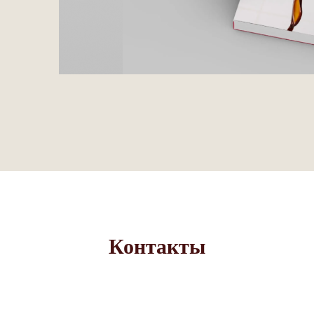
Контакты